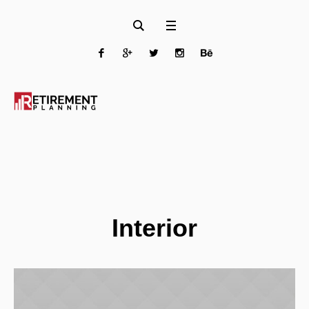
Interior