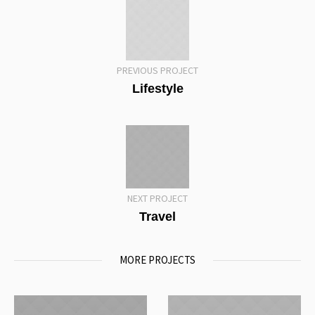
PREVIOUS PROJECT
Lifestyle
NEXT PROJECT
Travel
MORE PROJECTS