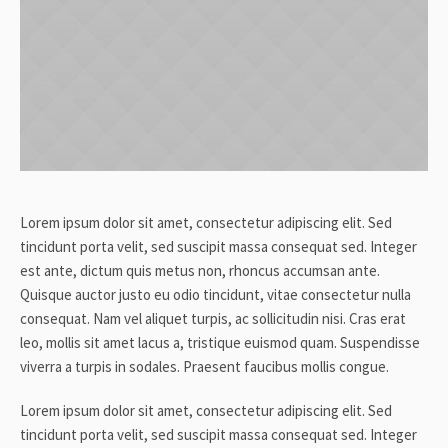
Lorem ipsum dolor sit amet, consectetur adipiscing elit. Sed
tincidunt porta velit, sed suscipit massa consequat sed. Integer
est ante, dictum quis metus non, rhoncus accumsan ante.
Quisque auctor justo eu odio tincidunt, vitae consectetur nulla
consequat. Nam vel aliquet turpis, ac sollicitudin nisi. Cras erat
leo, mollis sit amet lacus a, tristique euismod quam. Suspendisse
viverra a turpis in sodales. Praesent faucibus mollis congue.
Lorem ipsum dolor sit amet, consectetur adipiscing elit. Sed
tincidunt porta velit, sed suscipit massa consequat sed. Integer